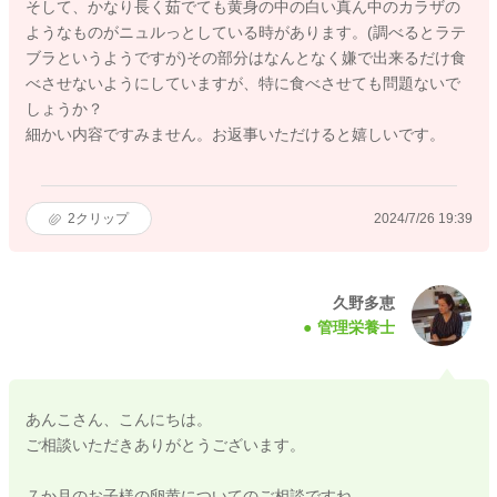
そして、かなり長く茹でても黄身の中の白い真ん中のカラザの
ようなものがニュルっとしている時があります。(調べるとラテ
ブラというようですが)その部分はなんとなく嫌で出来るだけ食
べさせないようにしていますが、特に食べさせても問題ないで
しょうか？
細かい内容ですみません。お返事いただけると嬉しいです。
2
クリップ
2024/7/26 19:39
久野多恵
管理栄養士
あんこさん、こんにちは。
ご相談いただきありがとうございます。
７か月のお子様の卵黄についてのご相談ですね。