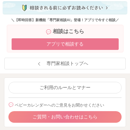
＼【即時回答】新機能「専門家相談AI」登場！アプリで今すぐ相談／
相談はこちら
アプリで相談する
専門家相談トップへ
ご利用のルールとマナー
ベビーカレンダーへのご意見をお聞かせください
ご質問・お問い合わせはこちら