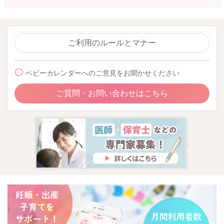
ご利用のルールとマナー
ベビーカレンダーへのご意見をお聞かせください
ご質問・お問い合わせはこちら