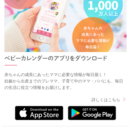
赤ちゃんの成長にあったママに必要な情報が毎日届く！
妊娠から出産までのプレママ、子育て中のママ・パパにも、毎日
の生活に役立つ情報をお届けします。
詳しくはこちら