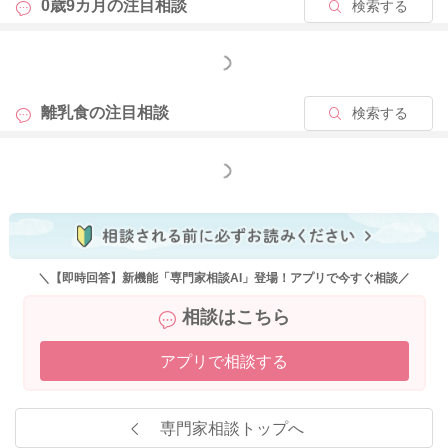
0歳9カ月の
注目相談
検索する
もっと見る
離乳食の
注目相談
検索する
もっと見る
＼【即時回答】新機能「専門家相談AI」登場！アプリで今すぐ相談／
相談はこちら
アプリで相談する
専門家相談トップへ