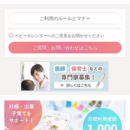
ご利用のルールとマナー
ベビーカレンダーへのご意見をお聞かせください
ご質問・お問い合わせはこちら