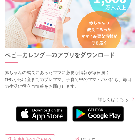
赤ちゃんの成長にあったママに必要な情報が毎日届く！
妊娠から出産までのプレママ、子育て中のママ・パパにも、毎日
の生活に役立つ情報をお届けします。
詳しくはこちら
記事制作への取り組み
おすすめ