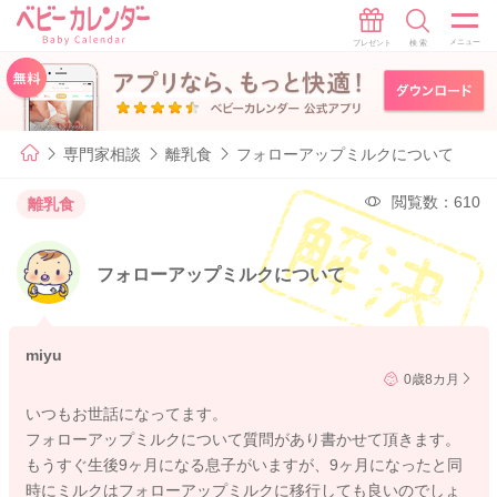
専門家相談
離乳食
フォローアップミルクについて
閲覧数：610
離乳食
フォローアップミルクについて
miyu
0歳8カ月
いつもお世話になってます。
フォローアップミルクについて質問があり書かせて頂きます。
もうすぐ生後9ヶ月になる息子がいますが、9ヶ月になったと同
時にミルクはフォローアップミルクに移行しても良いのでしょ