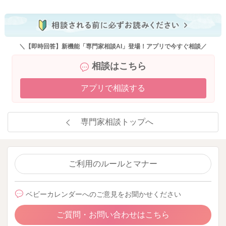
＼【即時回答】新機能「専門家相談AI」登場！アプリで今すぐ相談／
相談はこちら
アプリで相談する
専門家相談トップへ
ご利用のルールとマナー
ベビーカレンダーへのご意見をお聞かせください
ご質問・お問い合わせはこちら