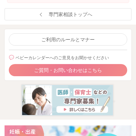
専門家相談トップへ
ご利用のルールとマナー
ベビーカレンダーへのご意見をお聞かせください
ご質問・お問い合わせはこちら