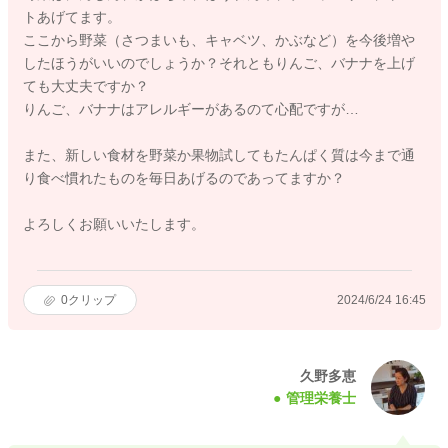
トあげてます。
ここから野菜（さつまいも、キャベツ、かぶなど）を今後増や
したほうがいいのでしょうか？それともりんご、バナナを上げ
ても大丈夫ですか？
りんご、バナナはアレルギーがあるのて心配ですが…
また、新しい食材を野菜か果物試してもたんぱく質は今まで通
り食べ慣れたものを毎日あげるのであってますか？
よろしくお願いいたします。
0
クリップ
2024/6/24 16:45
久野多恵
管理栄養士