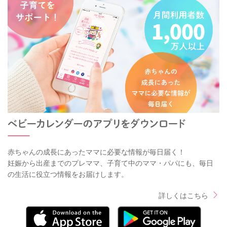
赤ちゃんの成長にあったママに必要な情報が毎日届く！
妊娠から出産までのプレママ、子育て中のママ・パパにも、毎日
の生活に役立つ情報をお届けします。
詳しくはこちら