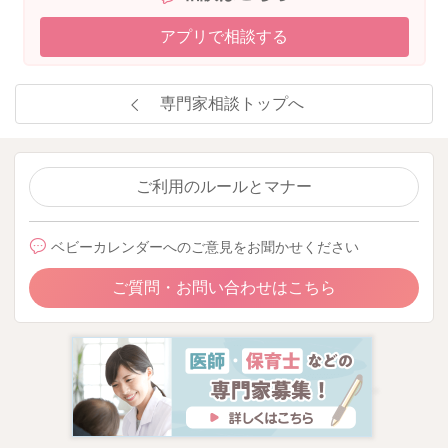
アプリで相談する
専門家相談トップへ
ご利用のルールとマナー
ベビーカレンダーへのご意見をお聞かせください
ご質問・お問い合わせはこちら