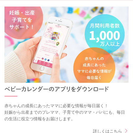
赤ちゃんの成長にあったママに必要な情報が毎日届く！
妊娠から出産までのプレママ、子育て中のママ・パパにも、毎日
の生活に役立つ情報をお届けします。
詳しくはこちら