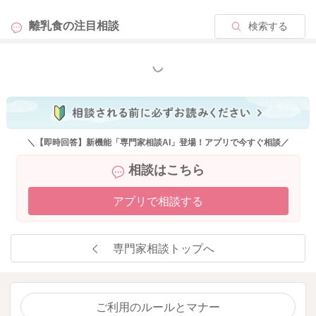
離乳食の
注目相談
検索する
もっと見る
＼【即時回答】新機能「専門家相談AI」登場！アプリで今すぐ相談／
相談はこちら
アプリで相談する
専門家相談トップへ
ご利用のルールとマナー