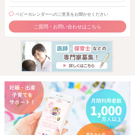
ベビーカレンダーへのご意見をお聞かせください
ご質問・お問い合わせはこちら