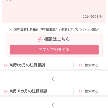
2024/5/20 8:54
＼【即時回答】新機能「専門家相談AI」登場！アプリで今すぐ相談／
相談はこちら
アプリで相談する
0歳9カ月の
注目相談
検索する
もっと見る
0歳10カ月の
注目相談
検索する
もっと見る