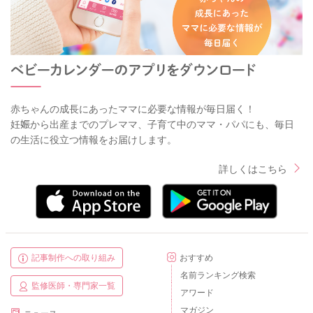
赤ちゃんの成長にあったママに必要な情報が毎日届く！
妊娠から出産までのプレママ、子育て中のママ・パパにも、毎日
の生活に役立つ情報をお届けします。
詳しくはこちら
記事制作への取り組み
おすすめ
名前ランキング検索
監修医師・専門家一覧
アワード
マガジン