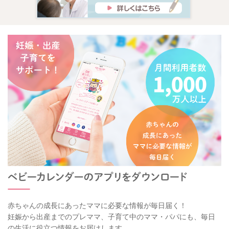
赤ちゃんの成長にあったママに必要な情報が毎日届く！
妊娠から出産までのプレママ、子育て中のママ・パパにも、毎日
の生活に役立つ情報をお届けします。