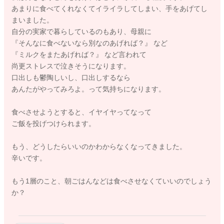
あまりに食べてくれなくてイライラしてしまい、手をあげてし
まいました。
自分の実家で暮らしているのもあり、母親に
『そんなに食べないなら別なのあげれば？』 など
『ミルクをまたあげれば？』 など言われて
尚更ストレスで泣きそうになります。
口出しも鬱陶しいし、口出しするなら
あんたがやってみろよ。って気持ちになります。
食べさせようとすると、イヤイヤってなって
ご飯を投げつけられます。
もう、どうしたらいいのかわからなくなってきました。
辛いです。
もう1層のこと、朝ごはんなどは食べさせなくていいのでしょう
か？