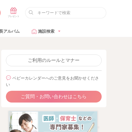
長アルバム
施設検索
ご利用のルールとマナー
ベビーカレンダーへのご意見をお聞かせくださ
い
ご質問・お問い合わせはこちら