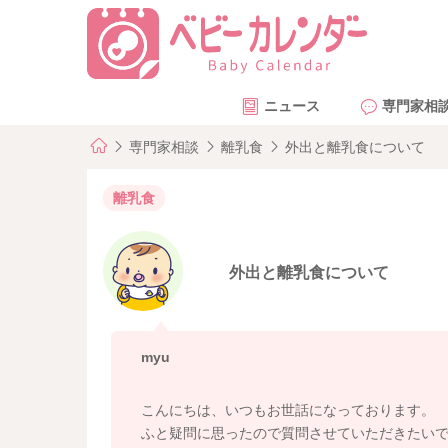
ニュース
専門家相
専門家相談
離乳食
外出と離乳食について
離乳食
外出と離乳食について
myu
こんにちは、いつもお世話になっております。
ふと疑問に思ったので質問させていただきたい