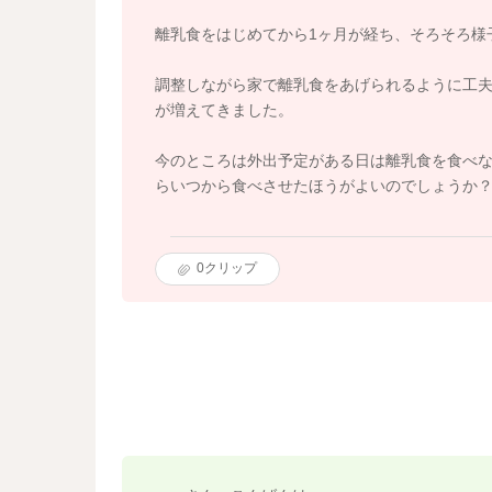
離乳食をはじめてから1ヶ月が経ち、そろそろ様
調整しながら家で離乳食をあげられるように工
が増えてきました。
今のところは外出予定がある日は離乳食を食べ
らいつから食べさせたほうがよいのでしょうか
0
クリップ