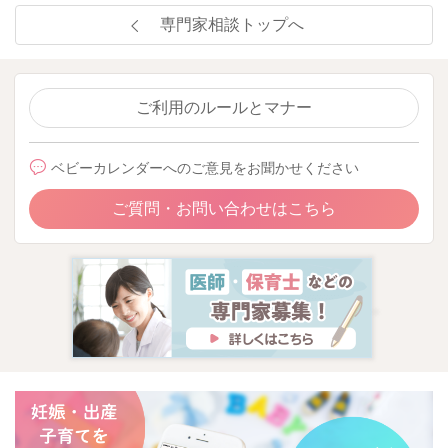
専門家相談トップへ
ご利用のルールとマナー
ベビーカレンダーへのご意見をお聞かせください
ご質問・お問い合わせはこちら