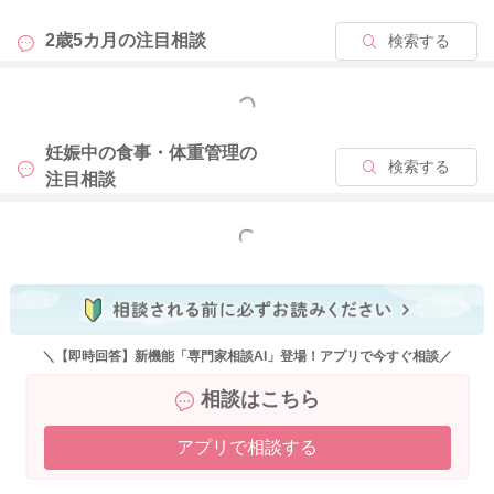
2歳5カ月の
注目相談
検索する
もっと見る
妊娠中の食事・体重管理の
検索する
注目相談
もっと見る
＼【即時回答】新機能「専門家相談AI」登場！アプリで今すぐ相談／
相談はこちら
アプリで相談する