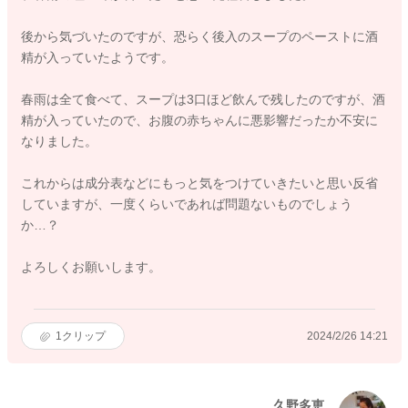
後から気づいたのですが、恐らく後入のスープのペーストに酒
精が入っていたようです。
春雨は全て食べて、スープは3口ほど飲んで残したのですが、酒
精が入っていたので、お腹の赤ちゃんに悪影響だったか不安に
なりました。
これからは成分表などにもっと気をつけていきたいと思い反省
していますが、一度くらいであれば問題ないものでしょう
か…？
よろしくお願いします。
1
クリップ
2024/2/26 14:21
久野多恵