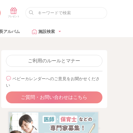
長アルバム
施設検索
ご利用のルールとマナー
ベビーカレンダーへのご意見をお聞かせくださ
い
ご質問・お問い合わせはこちら