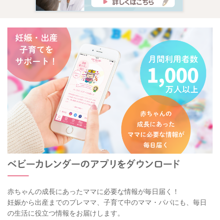
赤ちゃんの成長にあったママに必要な情報が毎日届く！
妊娠から出産までのプレママ、子育て中のママ・パパにも、毎日
の生活に役立つ情報をお届けします。