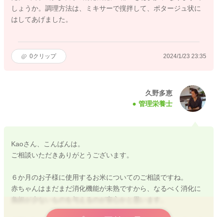
しょうか。調理方法は、ミキサーで撹拌して、ポタージュ状に
はしてあげました。
0
クリップ
2024/1/23 23:35
久野多恵
管理栄養士
Kaoさん、こんばんは。
ご相談いただきありがとうございます。
６か月のお子様に使用するお米についてのご相談ですね。
赤ちゃんはまだまだ消化機能が未熟ですから、なるべく消化に
負担が少ないものを与えるのが安心かと思います。