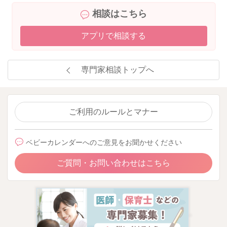
相談はこちら
アプリで相談する
専門家相談トップへ
ご利用のルールとマナー
ベビーカレンダーへのご意見をお聞かせください
ご質問・お問い合わせはこちら