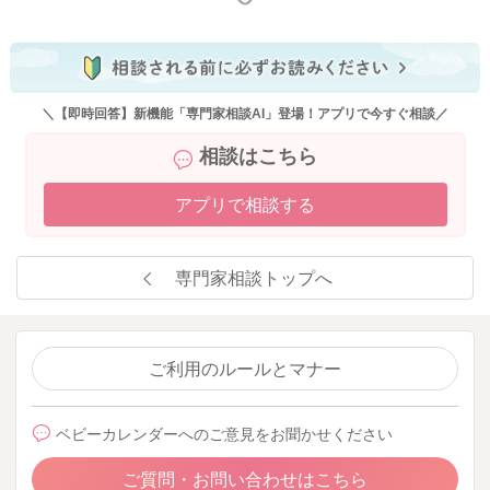
＼【即時回答】新機能「専門家相談AI」登場！アプリで今すぐ相談／
相談はこちら
アプリで相談する
専門家相談トップへ
ご利用のルールとマナー
ベビーカレンダーへのご意見をお聞かせください
ご質問・お問い合わせはこちら