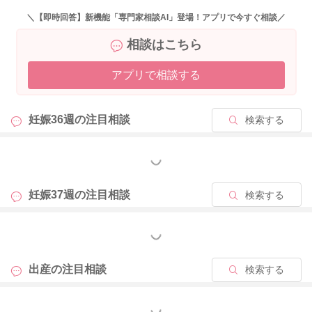
＼【即時回答】新機能「専門家相談AI」登場！アプリで今すぐ相談／
相談はこちら
アプリで相談する
妊娠36週の
注目相談
検索する
もっと見る
妊娠37週の
注目相談
検索する
もっと見る
出産の
注目相談
検索する
もっと見る