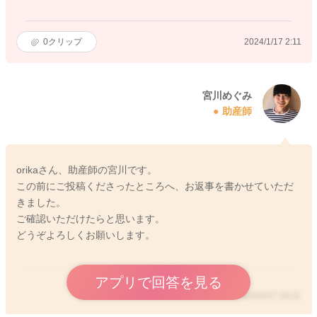
0
クリップ
2024/1/17 2:11
宮川めぐみ
助産師
orikaさん、助産師の宮川です。
この前にご投稿くださったところへ、お返事を書かせていただ
きました。
ご確認いただけたらと思います。
どうぞよろしくお願いします。
アプリで回答を見る
2024/1/17 15:11