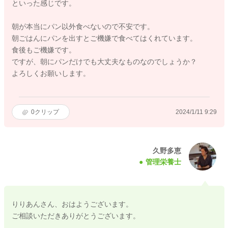
といった感じです。
朝が本当にパン以外食べないので不安です。
朝ごはんにパンを出すとご機嫌で食べてはくれています。
食後もご機嫌です。
ですが、朝にパンだけでも大丈夫なものなのでしょうか？
よろしくお願いします。
0
クリップ
2024/1/11 9:29
久野多恵
管理栄養士
りりあんさん、おはようございます。
ご相談いただきありがとうございます。