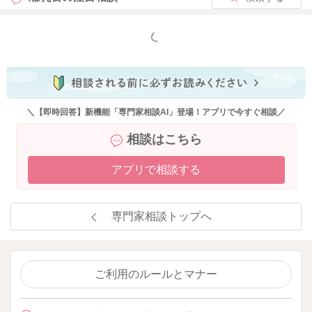
もっと見る
＼【即時回答】新機能「専門家相談AI」登場！アプリで今すぐ相談／
相談はこちら
アプリで相談する
専門家相談トップへ
ご利用のルールとマナー