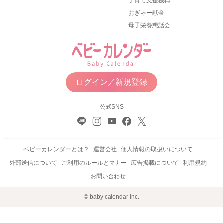
子育て支援機構
おぎゃー献金
母子栄養懇話会
ログイン／新規登録
公式SNS
ベビーカレンダーとは？
運営会社
個人情報の取扱いについて
外部送信について
ご利用のルールとマナー
広告掲載について
利用規約
お問い合わせ
© baby calendar Inc.