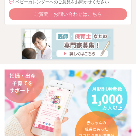
ベビーカレンダーへのご意見をお聞かせください
ご質問・お問い合わせはこちら