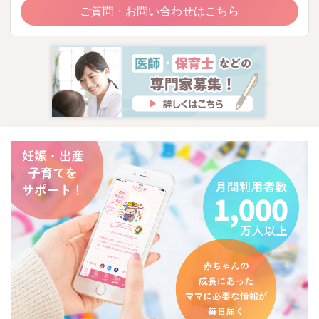
ご質問・お問い合わせはこちら