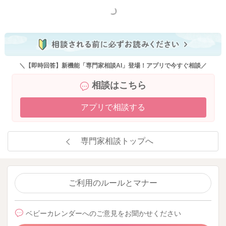
2024/1/9 23:52
もっと見る
＼【即時回答】新機能「専門家相談AI」登場！アプリで今すぐ相談／
相談はこちら
アプリで相談する
専門家相談トップへ
ご利用のルールとマナー
ベビーカレンダーへのご意見をお聞かせください