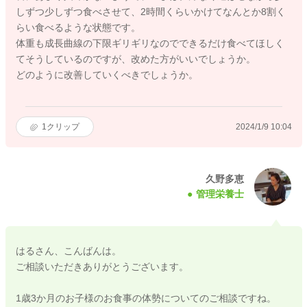
しずつ少しずつ食べさせて、2時間くらいかけてなんとか8割く
らい食べるような状態です。
体重も成長曲線の下限ギリギリなのでできるだけ食べてほしく
てそうしているのですが、改めた方がいいでしょうか。
どのように改善していくべきでしょうか。
1
クリップ
2024/1/9 10:04
久野多恵
管理栄養士
はるさん、こんばんは。
ご相談いただきありがとうございます。
1歳3か月のお子様のお食事の体勢についてのご相談ですね。