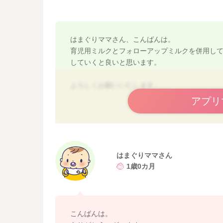
はまぐりママさん、こんばんは。
育児用ミルクとフォローアップミルクを併用し
していくと良いと思います。
よろしくお願いいたします。
アプリ
はまぐりママさん
1歳0カ月
こんばんは。