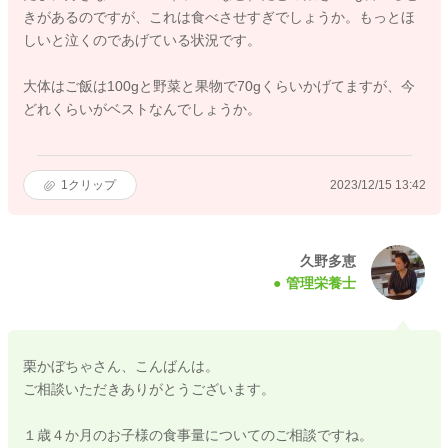
きがあるのですが、これは食べさせすぎでしょうか。もっとほ
しいと泣くのであげている状況です。
大体はご飯は100gと野菜と果物で70gくらいかげてますが、今
どれくらいがベストなんでしょうか。
1
クリップ
2023/12/15 13:42
久野多恵
管理栄養士
栗かぼちゃさん、こんばんは。
ご相談いただきありがとうございます。
１歳４か月のお子様の食事量についてのご相談ですね。