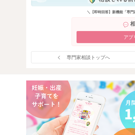
＼【即時回答】新機能「専門
アプ
専門家相談トップへ