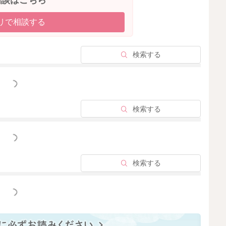
リで相談する
2020/10/4 11:06
検索する
っと見る
検索する
っと見る
検索する
っと見る