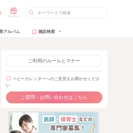
長アルバム
施設検索
ご利用のルールとマナー
ベビーカレンダーへのご意見をお聞かせくださ
い
ご質問・お問い合わせはこちら