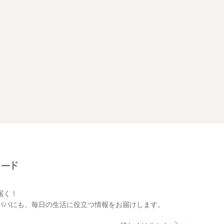
届く！
パパにも、毎日の生活に役立つ情報をお届けします。