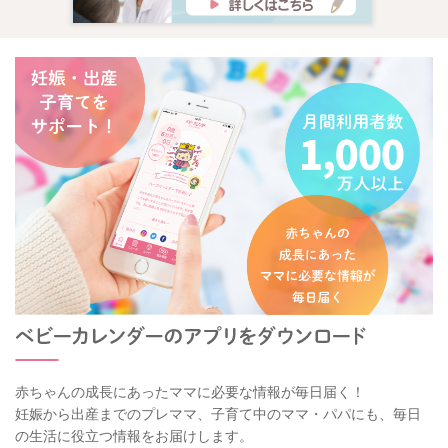
赤ちゃんの成長にあったママに必要な情報が毎日届く！
妊娠から出産までのプレママ、子育て中のママ・パパにも、毎日
の生活に役立つ情報をお届けします。