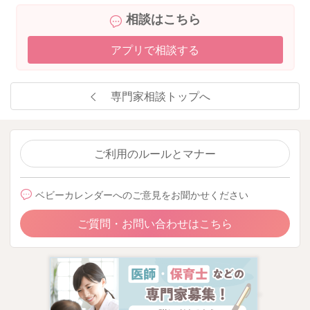
相談はこちら
アプリで相談する
専門家相談トップへ
ご利用のルールとマナー
ベビーカレンダーへのご意見をお聞かせください
ご質問・お問い合わせはこちら