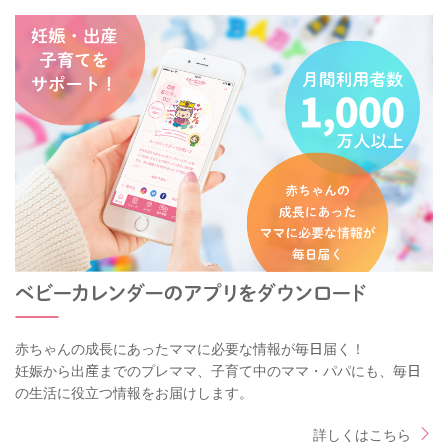
赤ちゃんの成長にあったママに必要な情報が毎日届く！
妊娠から出産までのプレママ、子育て中のママ・パパにも、毎日
の生活に役立つ情報をお届けします。
詳しくはこちら