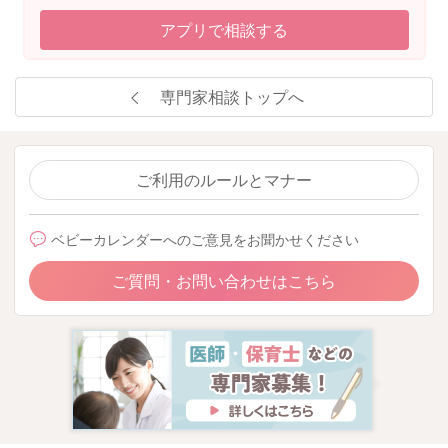
アプリで相談する
専門家相談トップへ
ご利用のルールとマナー
ベビーカレンダーへのご意見をお聞かせください
ご質問・お問い合わせはこちら