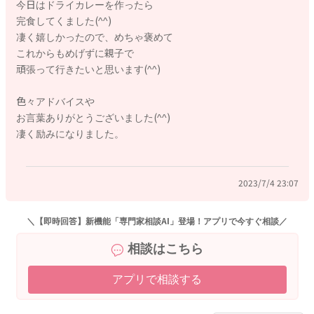
今日はドライカレーを作ったら
完食してくました(^^)
凄く嬉しかったので、めちゃ褒めて
これからもめげずに親子で
頑張って行きたいと思います(^^)
色々アドバイスや
お言葉ありがとうございました(^^)
凄く励みになりました。
2023/7/4 23:07
＼【即時回答】新機能「専門家相談AI」登場！アプリで今すぐ相談／
相談はこちら
アプリで相談する