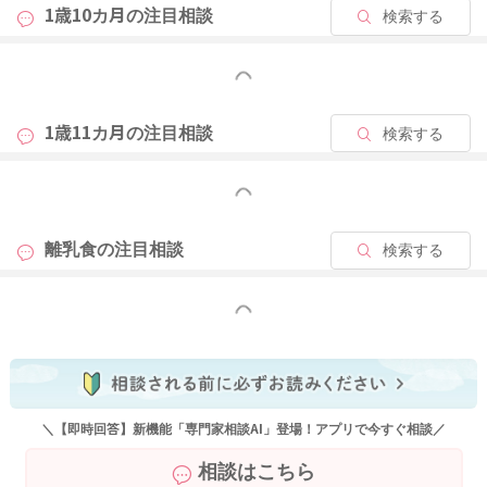
1歳10カ月の
注目相談
検索する
もっと見る
1歳11カ月の
注目相談
検索する
もっと見る
離乳食の
注目相談
検索する
もっと見る
＼【即時回答】新機能「専門家相談AI」登場！アプリで今すぐ相談／
相談はこちら