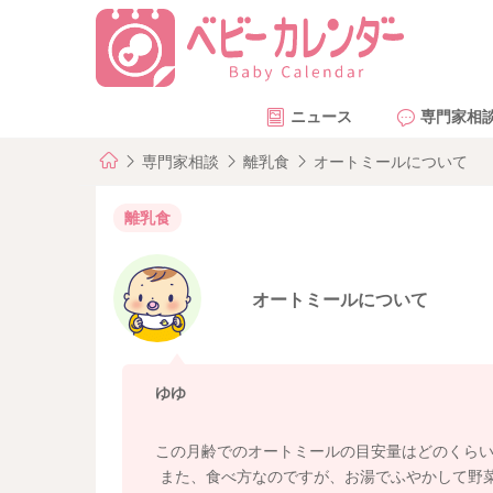
ニュース
専門家相
専門家相談
離乳食
オートミールについて
離乳食
オートミールについて
ゆゆ
この月齢でのオートミールの目安量はどのくら
また、食べ方なのですが、お湯でふやかして野