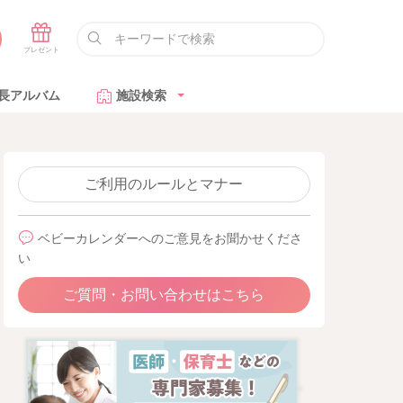
長アルバム
施設検索
ご利用のルールとマナー
ベビーカレンダーへのご意見をお聞かせくださ
い
ご質問・お問い合わせはこちら