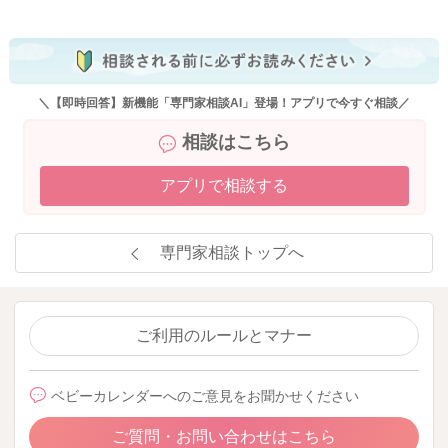
＼【即時回答】新機能「専門家相談AI」登場！アプリで今すぐ相談／
相談はこちら
アプリで相談する
専門家相談トップへ
ご利用のルールとマナー
ベビーカレンダーへのご意見をお聞かせください
ご質問・お問い合わせはこちら