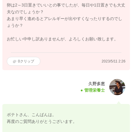
卵は2～3日置きでいいとの事でしたが、毎日や1日置きでも大丈
夫なのでしょうか？
あまり早く進めるとアレルギーが出やすくなったりするのでし
ょうか？
お忙しい中申し訳ありませんが、よろしくお願い致します。
0
クリップ
2023/5/11 2:26
久野多恵
管理栄養士
ポテトさん、こんばんは。
再度のご質問ありがとうございます。