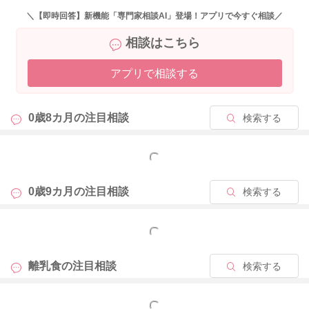
＼【即時回答】新機能「専門家相談AI」登場！アプリで今すぐ相談／
相談はこちら
アプリで相談する
0歳8カ月の
注目相談
検索する
もっと見る
0歳9カ月の
注目相談
検索する
もっと見る
離乳食の
注目相談
検索する
もっと見る