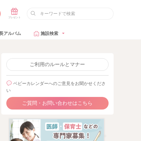
長アルバム
施設検索
ご利用のルールとマナー
ベビーカレンダーへのご意見をお聞かせくださ
い
ご質問・お問い合わせはこちら