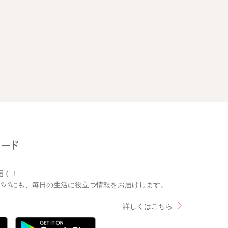
届く！
パパにも、毎日の生活に役立つ情報をお届けします。
詳しくはこちら