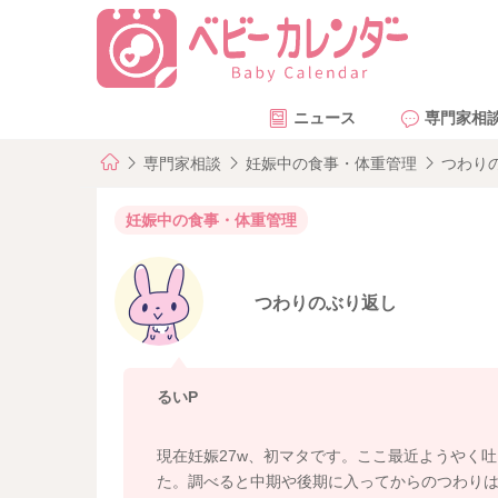
ニュース
専門家相
専門家相談
妊娠中の食事・体重管理
つわり
妊娠中の食事・体重管理
つわりのぶり返し
るいP
現在妊娠27w、初マタです。ここ最近ようやく
た。調べると中期や後期に入ってからのつわり