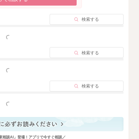
2023/4/27 11:10
検索する
っと見る
検索する
っと見る
検索する
っと見る
家相談AI」登場！アプリで今すぐ相談／