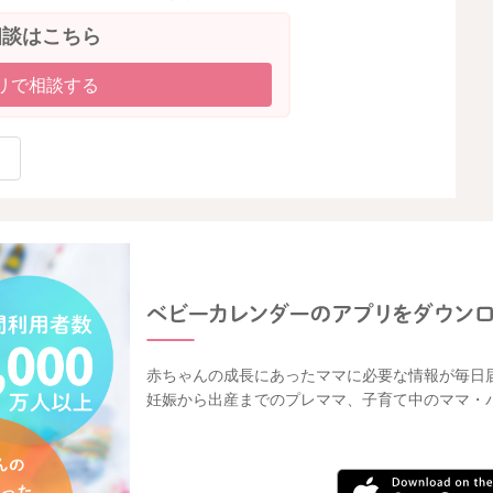
相談はこちら
リで相談する
赤ちゃんの成長にあったママに必要な情報が毎日
妊娠から出産までのプレママ、子育て中のママ・