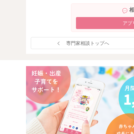
アプ
専門家相談トップへ