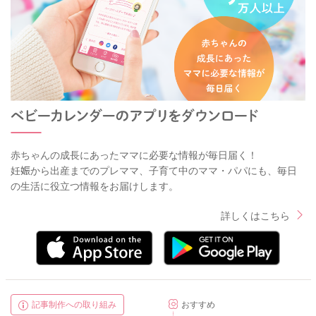
赤ちゃんの成長にあったママに必要な情報が毎日届く！
妊娠から出産までのプレママ、子育て中のママ・パパにも、毎日
の生活に役立つ情報をお届けします。
詳しくはこちら
記事制作への取り組み
おすすめ