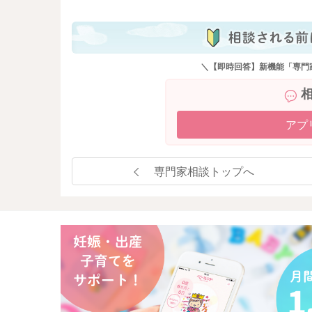
＼【即時回答】新機能「専門
アプ
専門家相談トップへ