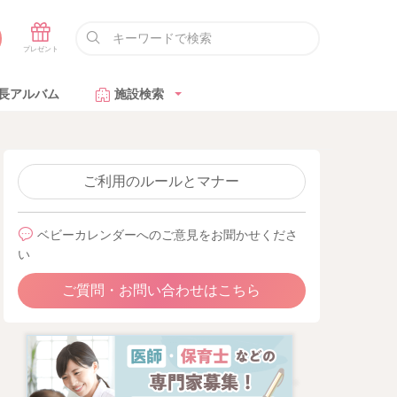
長アルバム
施設検索
ご利用のルールとマナー
ベビーカレンダーへのご意見をお聞かせくださ
い
ご質問・お問い合わせはこちら