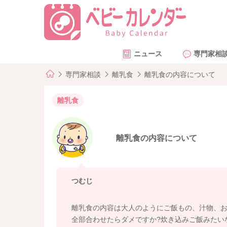
ニュース
専門家相
専門家相談
離乳食
離乳食の内容について
離乳食
離乳食の内容について
つむじ
離乳食の内容は大人のようにご飯もの、汁物、
全部合わせたらダメですか?炊き込みご飯みたい