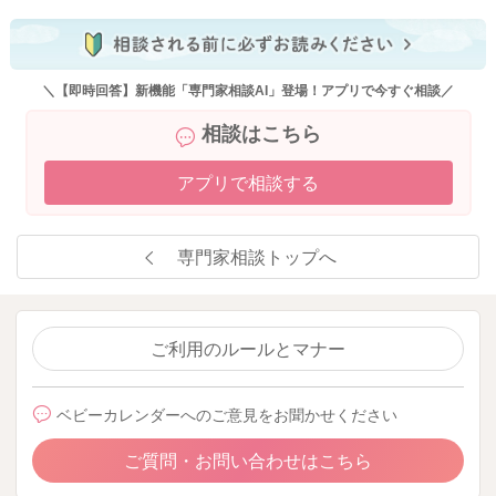
よろしくお願いいたします。
＼【即時回答】新機能「専門家相談AI」登場！アプリで今すぐ相談／
2023/1/8 21:38
相談はこちら
アプリで相談する
専門家相談トップへ
ご利用のルールとマナー
ベビーカレンダーへのご意見をお聞かせください
ご質問・お問い合わせはこちら