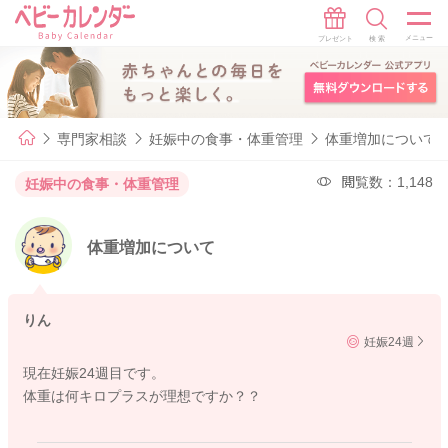
専門家相談
妊娠中の食事・体重管理
体重増加について
閲覧数：1,148
妊娠中の食事・体重管理
体重増加について
りん
妊娠24週
現在妊娠24週目です。
体重は何キロプラスが理想ですか？？