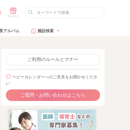
長アルバム
施設検索
ご利用のルールとマナー
ベビーカレンダーへのご意見をお聞かせくださ
い
ご質問・お問い合わせはこちら