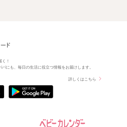
届く！
パパにも、毎日の生活に役立つ情報をお届けします。
詳しくはこちら