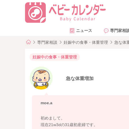
ニュース
専門家相
専門家相談
妊娠中の食事・体重管理
急な体
妊娠中の食事・体重管理
急な体重増加
moe.a
初めまして。
現在21w3dの31歳初産婦です。