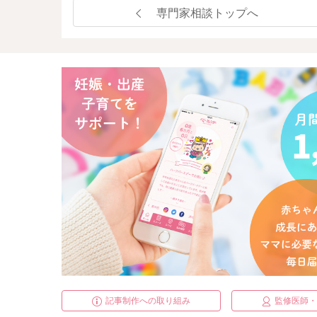
専門家相談トップへ
記事制作への取り組み
監修医師