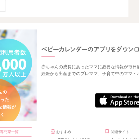
赤ちゃんの成長にあったママに必要な情報が毎日
妊娠から出産までのプレママ、子育て中のママ・
・専門家一覧
おすすめ
関連サイト