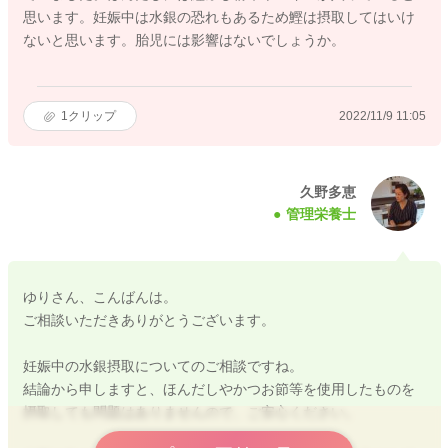
思います。妊娠中は水銀の恐れもあるため鰹は摂取してはいけ
ないと思います。胎児には影響はないでしょうか。
1
クリップ
2022/11/9 11:05
久野多恵
管理栄養士
ゆりさん、こんばんは。
ご相談いただきありがとうございます。
妊娠中の水銀摂取についてのご相談ですね。
結論から申しますと、ほんだしやかつお節等を使用したものを
摂取しても問題はありませんので、ご安心ください。