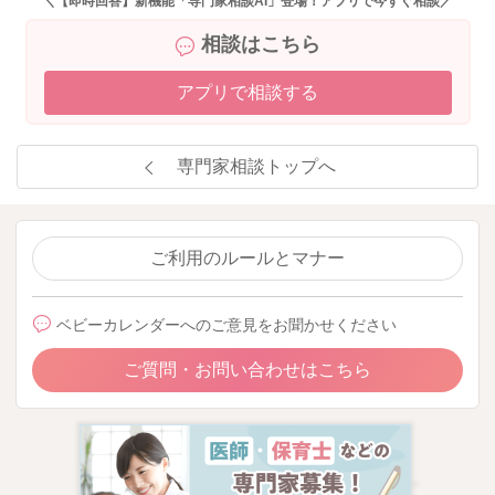
＼【即時回答】新機能「専門家相談AI」登場！アプリで今すぐ相談／
相談はこちら
アプリで相談する
専門家相談トップへ
ご利用のルールとマナー
ベビーカレンダーへのご意見をお聞かせください
ご質問・お問い合わせはこちら