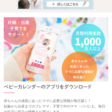
赤ちゃんの成長にあったママに必要な情報が毎日届く！
妊娠から出産までのプレママ、子育て中のママ・パパにも、毎日
の生活に役立つ情報をお届けします。