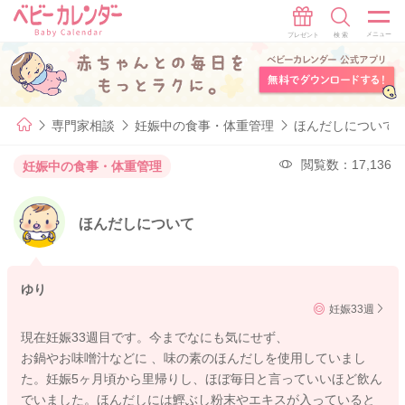
専門家相談
妊娠中の食事・体重管理
ほんだしについて
閲覧数：17,136
妊娠中の食事・体重管理
ほんだしについて
ゆり
妊娠33週
現在妊娠33週目です。今までなにも気にせず、
お鍋やお味噌汁などに 、味の素のほんだしを使用していまし
た。妊娠5ヶ月頃から里帰りし、ほぼ毎日と言っていいほど飲ん
でいました。ほんだしには鰹ぶし粉末やエキスが入っていると