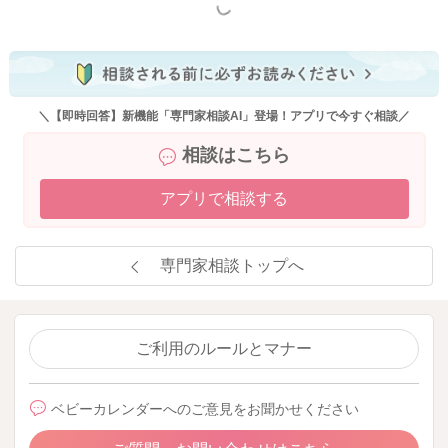
もっと見る
＼【即時回答】新機能「専門家相談AI」登場！アプリで今すぐ相談／
相談はこちら
アプリで相談する
専門家相談トップへ
ご利用のルールとマナー
ベビーカレンダーへのご意見をお聞かせください