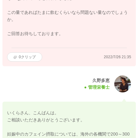
この量であればたまに飲むくらいなら問題ない量なのでしょう
か。
ご回答お待ちしております。
0
クリップ
2022/7/26 21:35
久野多恵
管理栄養士
いくらさん、こんばんは。
ご相談いただきありがとうございます。
妊娠中のカフェイン摂取については、海外の各機関で200～300