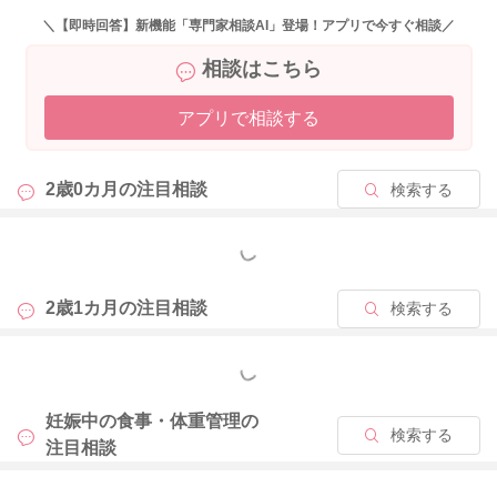
＼【即時回答】新機能「専門家相談AI」登場！アプリで今すぐ相談／
相談はこちら
アプリで相談する
2歳0カ月の
注目相談
検索する
もっと見る
2歳1カ月の
注目相談
検索する
もっと見る
妊娠中の食事・体重管理の
検索する
注目相談