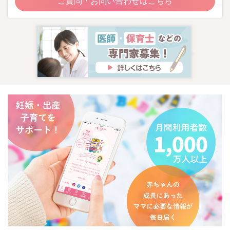
ご質問・お問い合わせはこちら