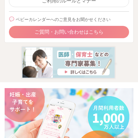
ご利用のルールとマナー
またお困りの際にはお声かけください。
ベビーカレンダーへのご意見をお聞かせください
どうぞよろしくお願いいたします。
ご質問・お問い合わせはこちら
2022/7/3 17:30