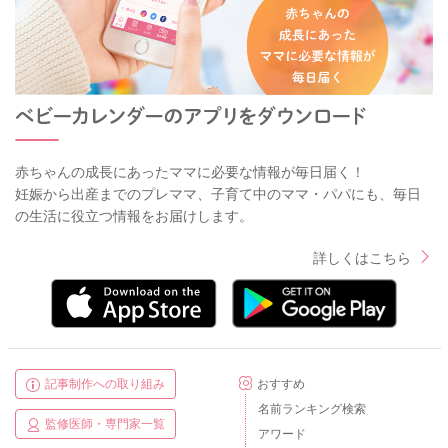
赤ちゃんの成長にあったママに必要な情報が毎日届く！
妊娠から出産までのプレママ、子育て中のママ・パパにも、毎日
の生活に役立つ情報をお届けします。
詳しくはこちら
記事制作への取り組み
おすすめ
名前ランキング検索
監修医師・専門家一覧
アワード