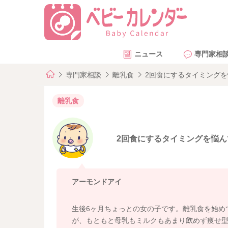
ニュース
専門家相
専門家相談
離乳食
2回食にするタイミング
離乳食
2回食にするタイミングを悩ん
アーモンドアイ
生後6ヶ月ちょっとの女の子です。離乳食を始め
が、もともと母乳もミルクもあまり飲めず痩せ