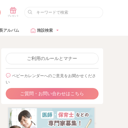
長アルバム
施設検索
ご利用のルールとマナー
ベビーカレンダーへのご意見をお聞かせくださ
い
ご質問・お問い合わせはこちら