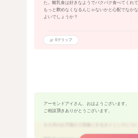
た。離乳食は好きなようでパクパク食べてくれて
もっと飲めなくなるんじゃないかと心配でなか
よいでしょうか？
0
クリップ
アーモンドアイさん、おはようございます。
ご相談頂きありがとうございます。
６カ月のお子様の２回食にするタイミングにつ