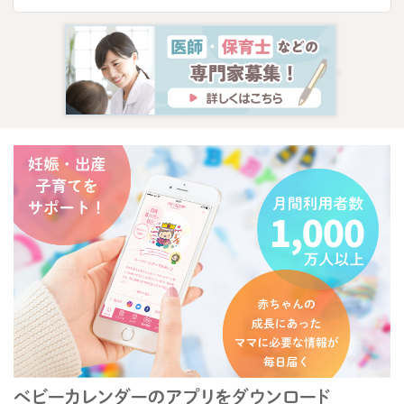
ね。
よろしくお願い致します。
2020/8/25 8:45