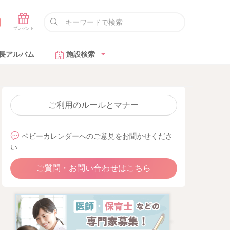
長アルバム
施設検索
ご利用のルールとマナー
ベビーカレンダーへのご意見をお聞かせくださ
い
ご質問・お問い合わせはこちら