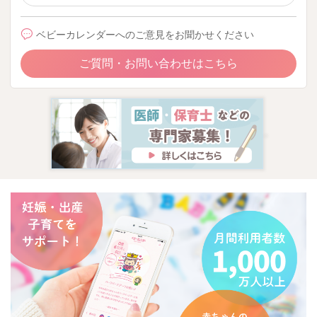
ベビーカレンダーへのご意見をお聞かせください
ご質問・お問い合わせはこちら