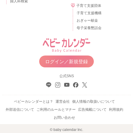
婦人科検索
子育て支援団体
子育て支援機構
おぎゃー献金
母子栄養懇話会
ログイン／新規登録
公式SNS
ベビーカレンダーとは？
運営会社
個人情報の取扱いについて
外部送信について
ご利用のルールとマナー
広告掲載について
利用規約
お問い合わせ
© baby calendar Inc.