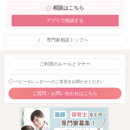
相談はこちら
アプリで相談する
専門家相談トップへ
ご利用のルールとマナー
ベビーカレンダーへのご意見をお聞かせください
ご質問・お問い合わせはこちら