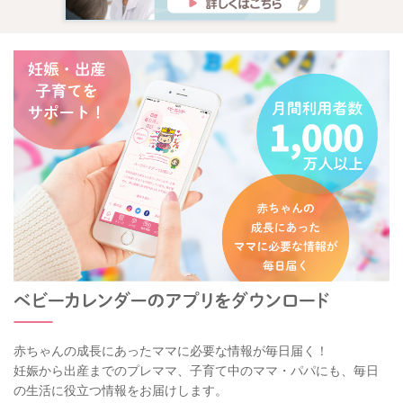
赤ちゃんの成長にあったママに必要な情報が毎日届く！
妊娠から出産までのプレママ、子育て中のママ・パパにも、毎日
の生活に役立つ情報をお届けします。