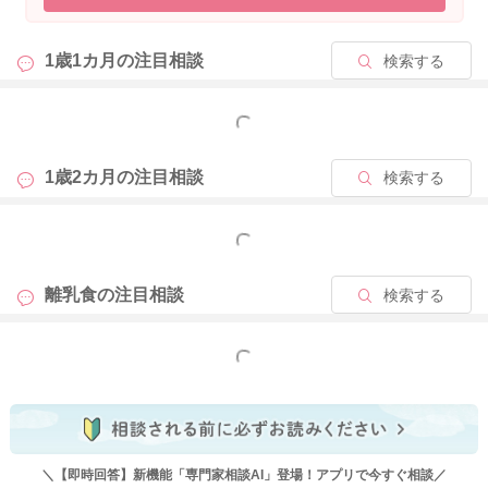
1歳1カ月の
注目相談
検索する
もっと見る
1歳2カ月の
注目相談
検索する
もっと見る
離乳食の
注目相談
検索する
もっと見る
＼【即時回答】新機能「専門家相談AI」登場！アプリで今すぐ相談／