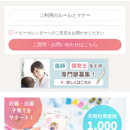
ご利用のルールとマナー
ベビーカレンダーへのご意見をお聞かせください
ご質問・お問い合わせはこちら