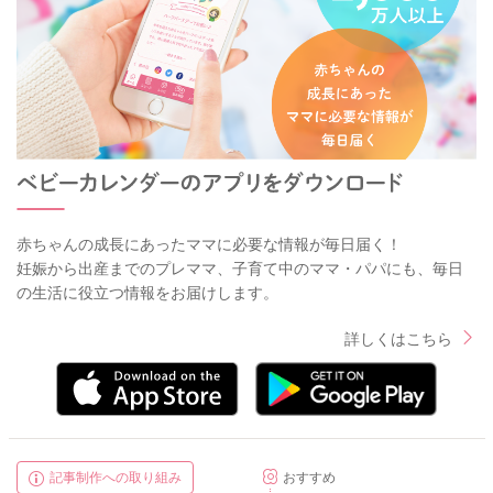
赤ちゃんの成長にあったママに必要な情報が毎日届く！
妊娠から出産までのプレママ、子育て中のママ・パパにも、毎日
の生活に役立つ情報をお届けします。
詳しくはこちら
記事制作への取り組み
おすすめ