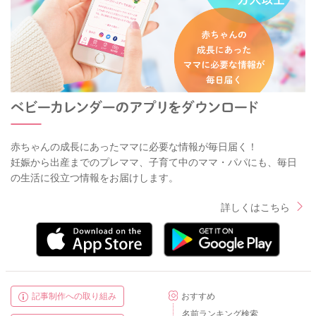
赤ちゃんの成長にあったママに必要な情報が毎日届く！
妊娠から出産までのプレママ、子育て中のママ・パパにも、毎日
の生活に役立つ情報をお届けします。
詳しくはこちら
記事制作への取り組み
おすすめ
名前ランキング検索