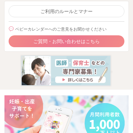
ご利用のルールとマナー
ベビーカレンダーへのご意見をお聞かせください
ご質問・お問い合わせはこちら