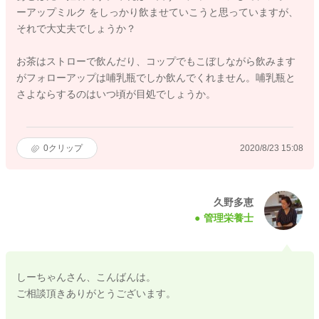
ーアップミルク をしっかり飲ませていこうと思っていますが、
それで大丈夫でしょうか？
お茶はストローで飲んだり、コップでもこぼしながら飲みます
がフォローアップは哺乳瓶でしか飲んでくれません。哺乳瓶と
さよならするのはいつ頃が目処でしょうか。
0
クリップ
2020/8/23 15:08
久野多恵
管理栄養士
しーちゃんさん、こんばんは。
ご相談頂きありがとうございます。