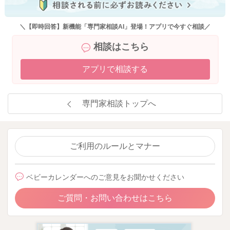
＼【即時回答】新機能「専門家相談AI」登場！アプリで今すぐ相談／
相談はこちら
アプリで相談する
専門家相談トップへ
ご利用のルールとマナー
ベビーカレンダーへのご意見をお聞かせください
ご質問・お問い合わせはこちら