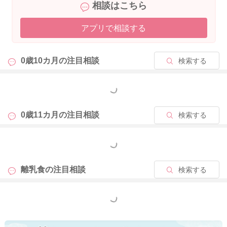
相談はこちら
アプリで相談する
0歳10カ月の
注目相談
検索する
もっと見る
0歳11カ月の
注目相談
検索する
もっと見る
離乳食の
注目相談
検索する
もっと見る