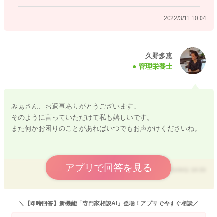
2022/3/11 10:04
2022/3/11 9:18
久野多恵
管理栄養士
みぁさん、お返事ありがとうございます。
そのように言っていただけて私も嬉しいです。
また何かお困りのことがあればいつでもお声かけくださいね。
アプリで回答を見る
2022/3/11 10:33
＼【即時回答】新機能「専門家相談AI」登場！アプリで今すぐ相談／