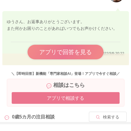
ゆうさん、お返事ありがとうございます。
また何かお困りのことがあればいつでもお声かけください。
アプリで回答を見る
2022/3/9 20:22
＼【即時回答】新機能「専門家相談AI」登場！アプリで今すぐ相談／
相談はこちら
アプリで相談する
0歳5カ月の
注目相談
検索する