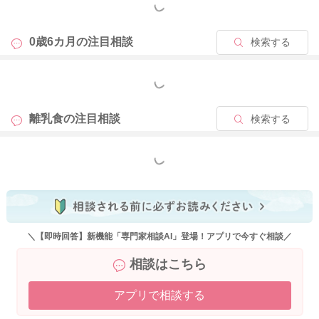
もっと見る
0歳6カ月の
注目相談
検索する
もっと見る
離乳食の
注目相談
検索する
もっと見る
＼【即時回答】新機能「専門家相談AI」登場！アプリで今すぐ相談／
相談はこちら
アプリで相談する