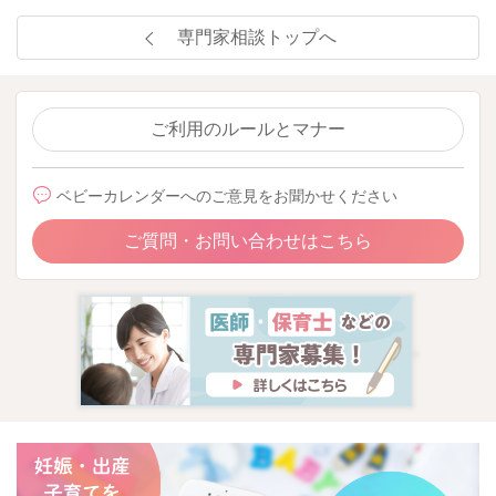
専門家相談トップへ
ご利用のルールとマナー
ベビーカレンダーへのご意見をお聞かせください
ご質問・お問い合わせはこちら