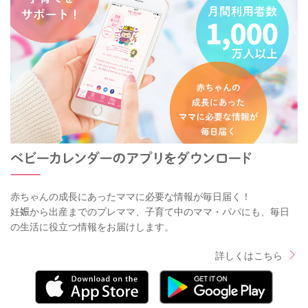
赤ちゃんの成長にあったママに必要な情報が毎日届く！
妊娠から出産までのプレママ、子育て中のママ・パパにも、毎日
の生活に役立つ情報をお届けします。
詳しくはこちら