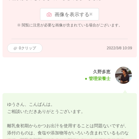
画像を表示する
※
※ 閲覧に注意が必要な画像が含まれている場合がございます。
0
クリップ
2022/3/8 10:09
久野多恵
管理栄養士
ゆうさん、こんばんは。
ご相談いただきありがとうございます。
離乳食初期からかつお出汁を使用することは問題ないですが、
添付のものは、食塩や添加物等がいろいろ含まれているものな