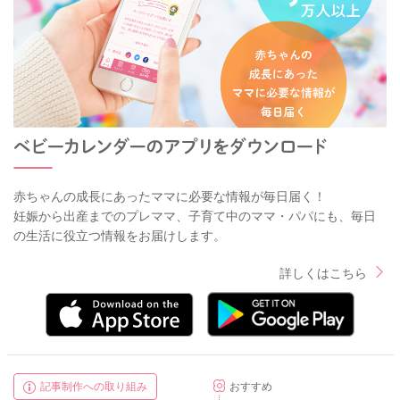
赤ちゃんの成長にあったママに必要な情報が毎日届く！
妊娠から出産までのプレママ、子育て中のママ・パパにも、毎日
の生活に役立つ情報をお届けします。
詳しくはこちら
記事制作への取り組み
おすすめ