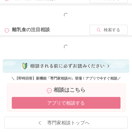
もっと見る
離乳食の
注目相談
検索する
もっと見る
＼【即時回答】新機能「専門家相談AI」登場！アプリで今すぐ相談／
相談はこちら
アプリで相談する
専門家相談トップへ