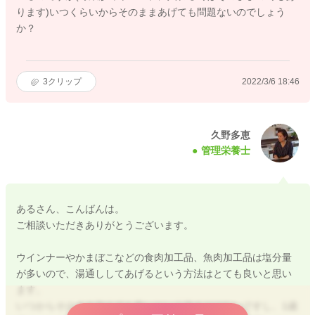
ります)いつくらいからそのままあげても問題ないのでしょう
か？
3
クリップ
2022/3/6 18:46
久野多恵
管理栄養士
あるさん、こんばんは。
ご相談いただきありがとうございます。
ウインナーやかまぼこなどの食肉加工品、魚肉加工品は塩分量
が多いので、湯通ししてあげるという方法はとても良いと思い
ます。
いつからそのまま与えても良いという決まりはないですし、1歳