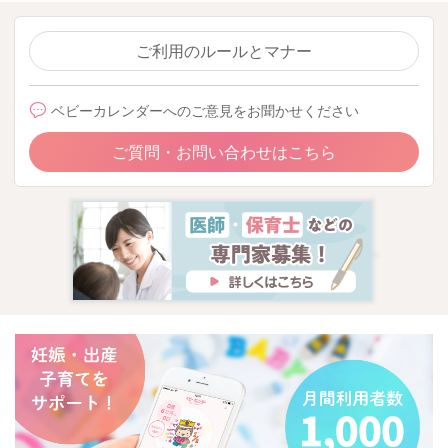
ご利用のルールとマナー
ベビーカレンダーへのご意見をお聞かせください
ご質問・お問い合わせはこちら