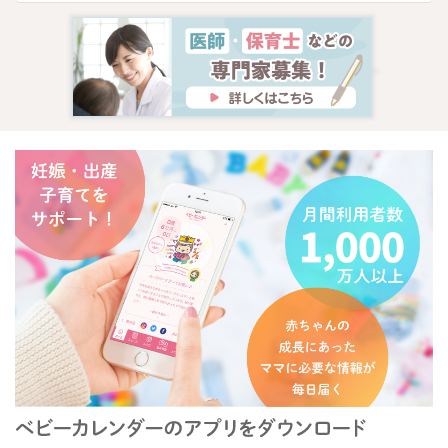
またお力になれることがありましたらお声かけください。
どうぞよろしくお願いいたします。
2022/3/7 9:35