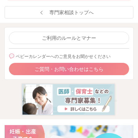
専門家相談トップへ
ご利用のルールとマナー
ベビーカレンダーへのご意見をお聞かせください
ご質問・お問い合わせはこちら