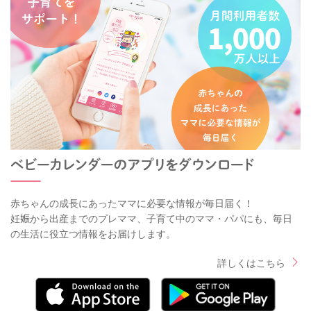
赤ちゃんの成長にあったママに必要な情報が毎日届く！
妊娠から出産までのプレママ、子育て中のママ・パパにも、毎日
の生活に役立つ情報をお届けします。
詳しくはこちら