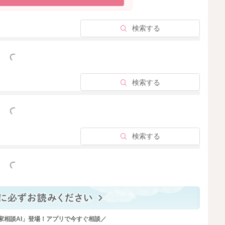
検索する
っと見る
検索する
っと見る
検索する
っと見る
家相談AI」登場！アプリで今すぐ相談／