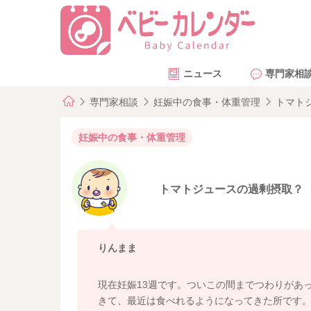
ニュース
専門家相
専門家相談
妊娠中の食事・体重管理
トマト
妊娠中の食事・体重管理
トマトジュースの過剰摂取？
りんまま
現在妊娠13週です。ついこの間までつわりがあ
きて、最近は食べれるようになってきた所です