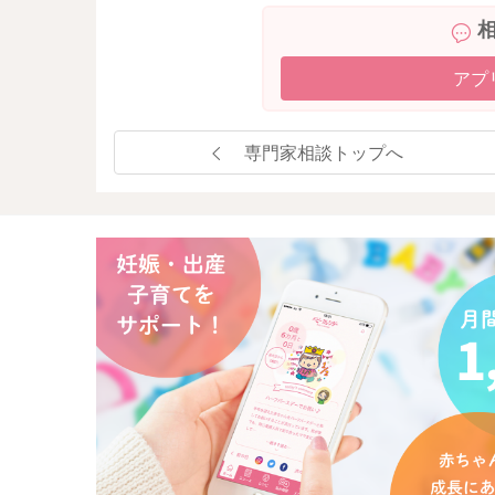
アプ
専門家相談トップへ