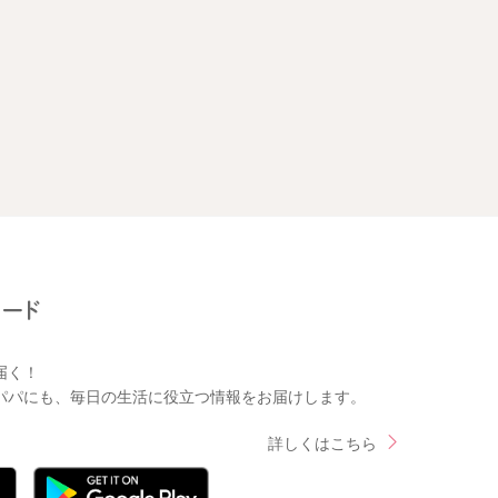
届く！
パパにも、毎日の生活に役立つ情報をお届けします。
詳しくはこちら