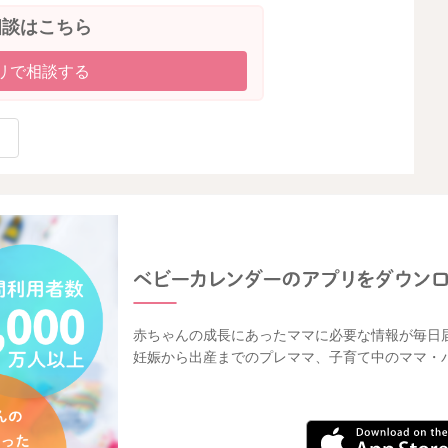
相談はこちら
リで相談する
赤ちゃんの成長にあったママに必要な情報が毎日
妊娠から出産までのプレママ、子育て中のママ・