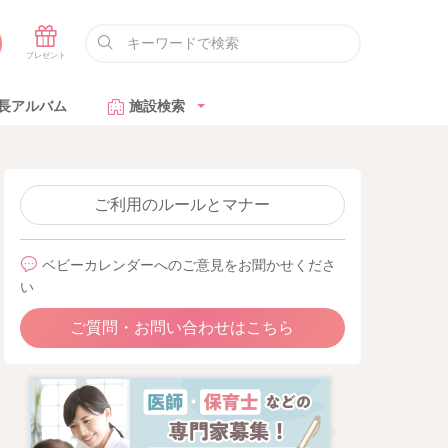
長アルバム
施設検索
ご利用のルールとマナー
ベビーカレンダーへのご意見をお聞かせくださ
い
ご質問・お問い合わせはこちら