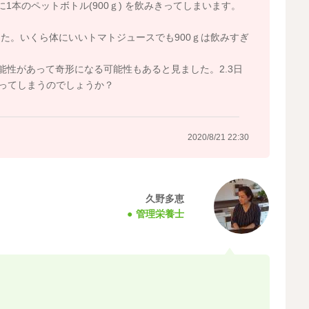
1本のペットボトル(900ｇ) を飲みきってしまいます。
た。いくら体にいいトマトジュースでも900ｇは飲みすぎ
能性があって奇形になる可能性もあると見ました。2.3日
なってしまうのでしょうか？
2020/8/21 22:30
久野多恵
管理栄養士