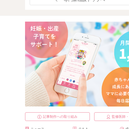
記事制作への取り組み
監修医師