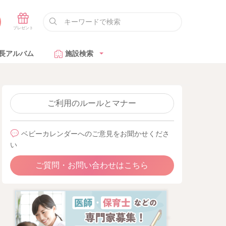
長アルバム
施設検索
ご利用のルールとマナー
ベビーカレンダーへのご意見をお聞かせくださ
い
ご質問・お問い合わせはこちら