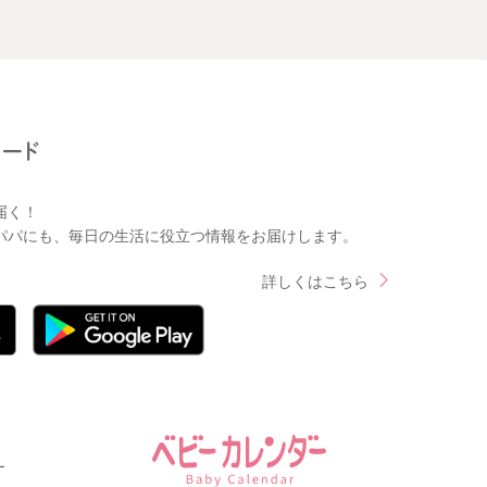
届く！
パパにも、毎日の生活に役立つ情報をお届けします。
詳しくはこちら
ー