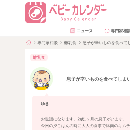
ニュース
専門家相
専門家相談
離乳食
息子が辛いものを食べて
離乳食
息子が辛いものを食べてしま
ゆき
お世話になります。2歳1ヶ月の息子がいます。
今日の夕ごはんの時に大人の食事で豚肉のキム