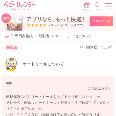
専門家相談
離乳食
オートミールについて
閲覧数：11,147
離乳食
オートミールについて
ayu
0歳11カ月
便秘体質の娘にオートミールをあげると快便になりました。
それから、朝食はオートミール＋野菜＋ツナで固定してこの1ヶ
月ぐらい過ごしました。
ただ、ふとこんなにも毎日あげても良いのか不安になりまし