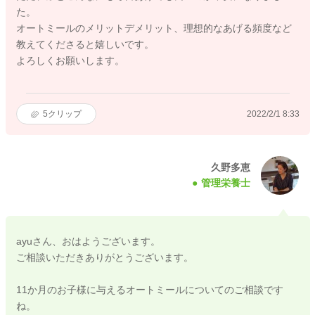
た。
オートミールのメリットデメリット、理想的なあげる頻度など
教えてくださると嬉しいです。
よろしくお願いします。
5
クリップ
2022/2/1 8:33
久野多恵
管理栄養士
ayuさん、おはようございます。
ご相談いただきありがとうございます。
11か月のお子様に与えるオートミールについてのご相談です
ね。