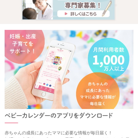
赤ちゃんの成長にあったママに必要な情報が毎日届く！