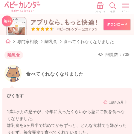
専門家相談
離乳食
食べてくれなくなりました
閲覧数：709
離乳食
食べてくれなくなりました
ぴくるす
1歳4カ月
1歳4ヶ月の息子が、今年に入ったくらいから急にご飯を食べな
くなりました。
離乳食を5ヶ月半で始めてからずっと、どんな食材でも嫌がった
りせず、毎食完食で食べてくれていました。