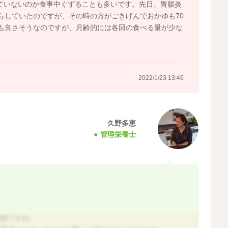
いていないのか食事中ぐずることも多いです。先日、胃腸炎
らしていたのですが、その時の方がごきげんでおかゆも70
も良さそうなのですが、月齢的には各回の食べる量が少な
2022/1/23 13:46
久野多恵
管理栄養士
相談ですね。