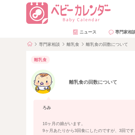
ニュース
専門家相
専門家相談
離乳食
離乳食の回数について
離乳食
離乳食の回数について
ろみ
10ヶ月の娘がいます。
9ヶ月あたりから3回食にしたのですが、3回です