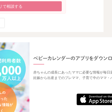
リで相談する
赤ちゃんの成長にあったママに必要な情報が毎日
妊娠から出産までのプレママ、子育て中のママ・