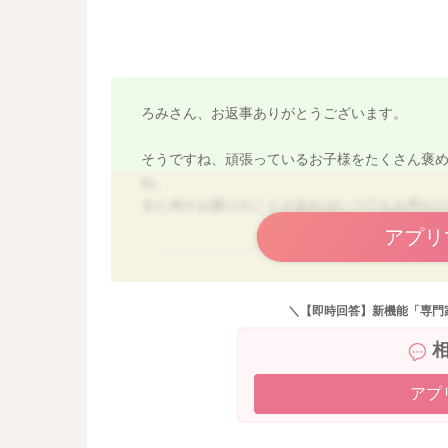
ろみさん、お返事ありがとうございます。
そうですね、頑張っているお子様をたくさん褒
ね。
また何かお困りのことがあればいつでもお声か
アプリ
＼【即時回答】新機能「専門
アプ