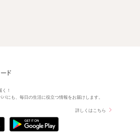
届く！
パパにも、毎日の生活に役立つ情報をお届けします。
詳しくはこちら