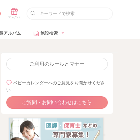
長アルバム
施設検索
ご利用のルールとマナー
ベビーカレンダーへのご意見をお聞かせくださ
い
ご質問・お問い合わせはこちら