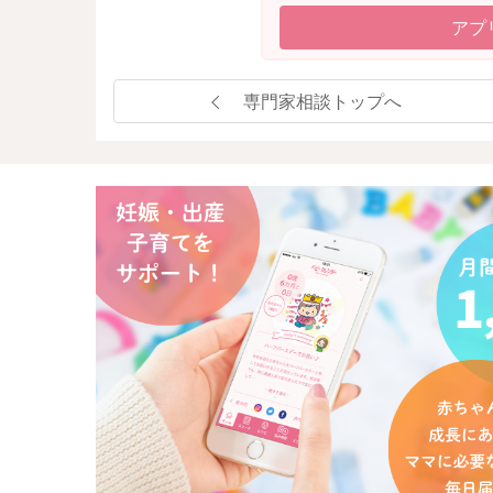
アプ
専門家相談トップへ