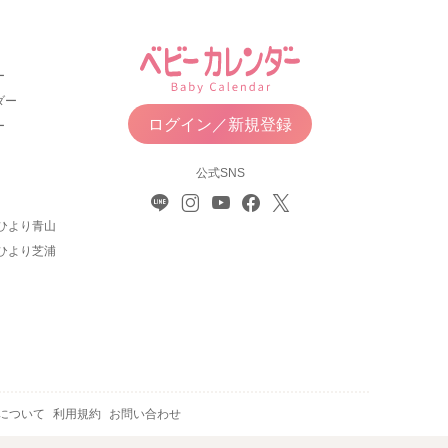
ー
ダー
ログイン／新規登録
ー
公式SNS
ひより青山
ひより芝浦
について
利用規約
お問い合わせ