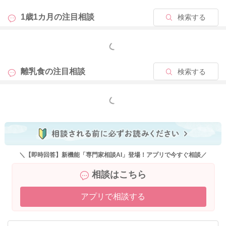
1歳1カ月の
注目相談
検索する
もっと見る
離乳食の
注目相談
検索する
もっと見る
＼【即時回答】新機能「専門家相談AI」登場！アプリで今すぐ相談／
相談はこちら
アプリで相談する