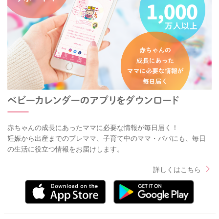
赤ちゃんの成長にあったママに必要な情報が毎日届く！
妊娠から出産までのプレママ、子育て中のママ・パパにも、毎日
の生活に役立つ情報をお届けします。
詳しくはこちら