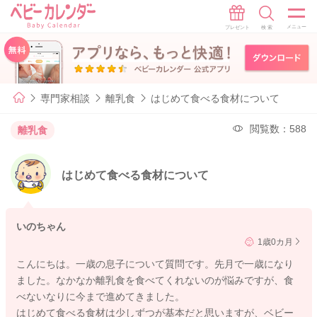
専門家相談
離乳食
はじめて食べる食材について
閲覧数：588
離乳食
はじめて食べる食材について
いのちゃん
1歳0カ月
こんにちは。一歳の息子について質問です。先月で一歳になり
ました。なかなか離乳食を食べてくれないのが悩みですが、食
べないなりに今まで進めてきました。
はじめて食べる食材は少しずつが基本だと思いますが、ベビー