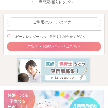
専門家相談トップへ
ご利用のルールとマナー
ベビーカレンダーへのご意見をお聞かせください
ご質問・お問い合わせはこちら