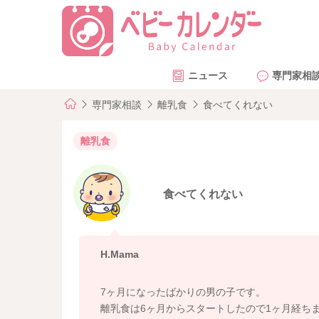
ニュース
専門家相
専門家相談
離乳食
食べてくれない
離乳食
食べてくれない
H.Mama
7ヶ月になったばかりの男の子です。
離乳食は6ヶ月からスタートしたので1ヶ月経ち