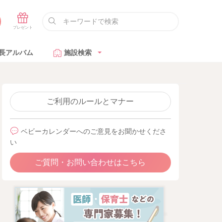
長アルバム
施設検索
ご利用のルールとマナー
ベビーカレンダーへのご意見をお聞かせくださ
い
ご質問・お問い合わせはこちら