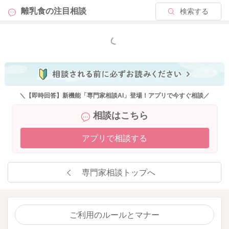
離乳食の
注目相談
検索する
もっと見る
＼【即時回答】新機能「専門家相談AI」登場！アプリで今すぐ相談／
相談はこちら
アプリで相談する
専門家相談トップへ
ご利用のルールとマナー