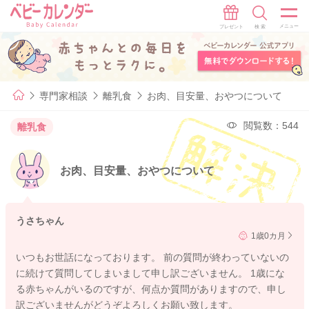
専門家相談
離乳食
お肉、目安量、おやつについて
閲覧数：544
離乳食
お肉、目安量、おやつについて
うさちゃん
1歳0カ月
いつもお世話になっております。 前の質問が終わっていないの
に続けて質問してしまいまして申し訳ございません。 1歳にな
る赤ちゃんがいるのですが、何点か質問がありますので、申し
訳ございませんがどうぞよろしくお願い致します。