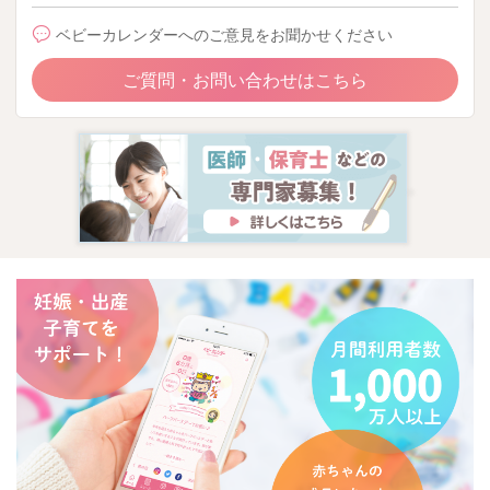
ベビーカレンダーへのご意見をお聞かせください
ご質問・お問い合わせはこちら