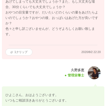
あげてしまっても大丈夫でしょうか？また、もし大丈夫な場
合、30分くらいでも大丈夫でしょうか？
おやつの目安量ですが、だいたいどのくらいの量をあげたらよ
いのでしょうか？おやつの後、おっぱいはあげた方が良いです
か？
色々と申し訳ございませんが、どうぞよろしくお願い致しま
す。
1
クリップ
2020/8/2 22:20
久野多恵
管理栄養士
ひよこさん、おはようございます。
いつもご相談頂きありがとうございます。