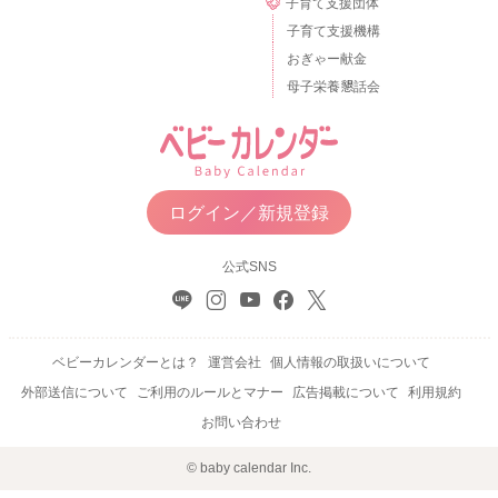
子育て支援団体
子育て支援機構
おぎゃー献金
母子栄養懇話会
ログイン／新規登録
公式SNS
ベビーカレンダーとは？
運営会社
個人情報の取扱いについて
外部送信について
ご利用のルールとマナー
広告掲載について
利用規約
お問い合わせ
© baby calendar Inc.